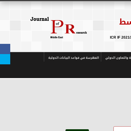
سط
ة والتعاون الدولي
الفهرسة في قواعد البيانات الدولية