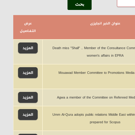
عنوان الخبر انجليزى
عرض
التـفـاصيـل
المزيد
Death miss "Shall" .. Member of the Consultance Comm
women's affairs in EPRA
المزيد
Mouawad Member Committee to Promotions Media 
المزيد
Agwa a member of the Committee on Refereed Med
المزيد
Umm Al-Qura adopts public relations Middle East within
prepared for Scopus