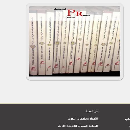
عن المجلة
يمي
الأعداد وملخصات البحوث
الجمعية المصرية للعلاقات العامة