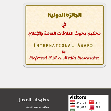
معلومات الاتصال
جمهورية مصر العربية