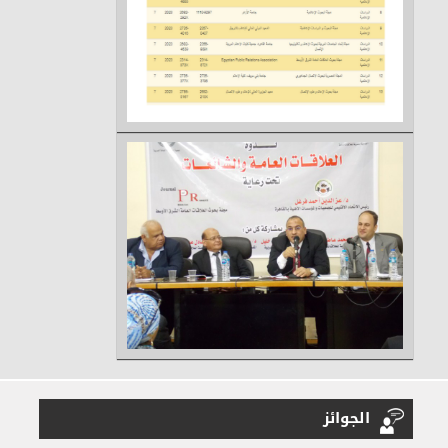
الجوائز