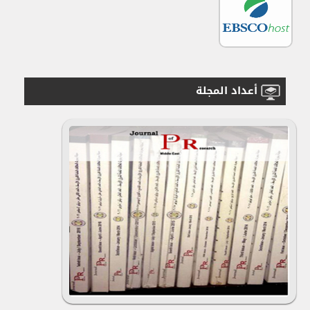
أعداد المجلة