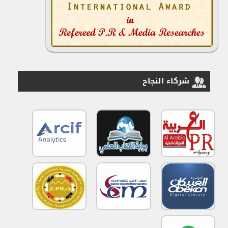
شركاء النجاح