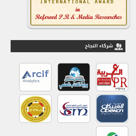
شركاء النجاح