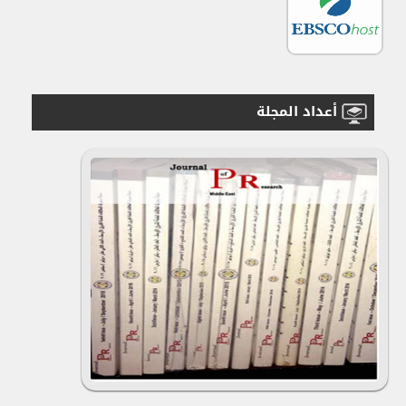
أعداد المجلة