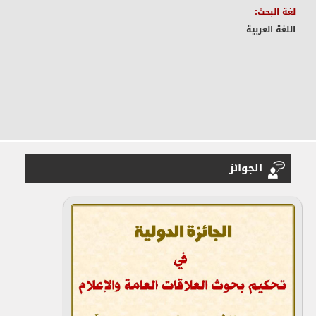
لغة البحث:
اللغة العربية
الجوائز