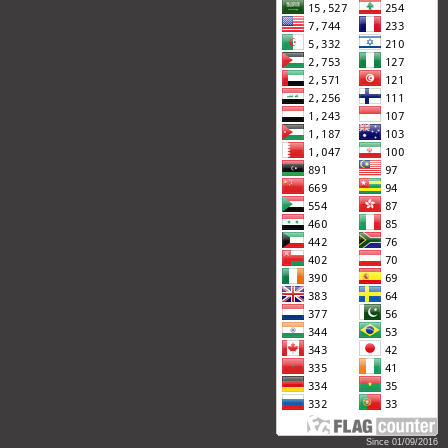
Since 01/09/2016