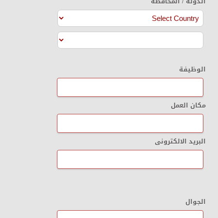
الدولة / المحافظة
الوظيفة
مكان العمل
البريد الالكترونى
الجوال