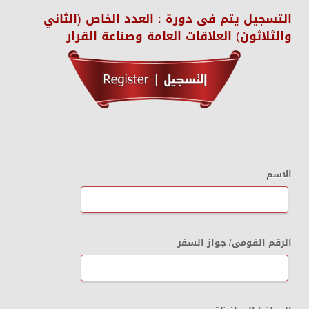
التسجيل يتم فى دورة :
العدد الخاص (الثاني
والثلاثون) العلاقات العامة وصناعة القرار
الاسم
الرقم القومى/ جواز السفر