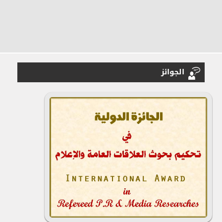
الجوائز