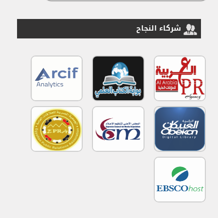
شركاء النجاح