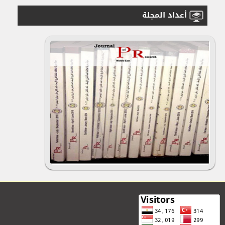
أعداد المجلة