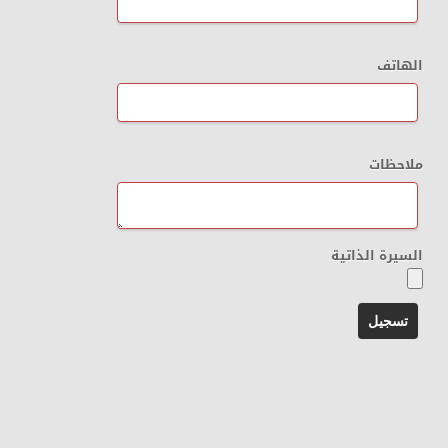
الهاتف
ملاحظات
السيرة الذاتية